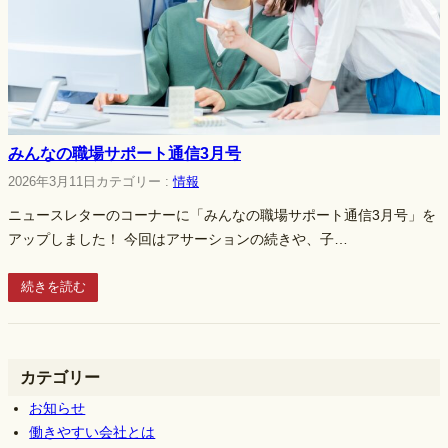
みんなの職場サポート通信3月号
2026年3月11日
カテゴリー :
情報
ニュースレターのコーナーに「みんなの職場サポート通信3月号」を
アップしました！ 今回はアサーションの続きや、子…
続きを読む
カテゴリー
お知らせ
働きやすい会社とは