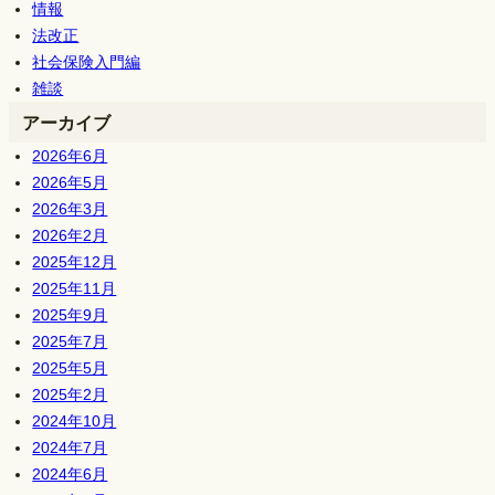
情報
法改正
社会保険入門編
雑談
アーカイブ
2026年6月
2026年5月
2026年3月
2026年2月
2025年12月
2025年11月
2025年9月
2025年7月
2025年5月
2025年2月
2024年10月
2024年7月
2024年6月