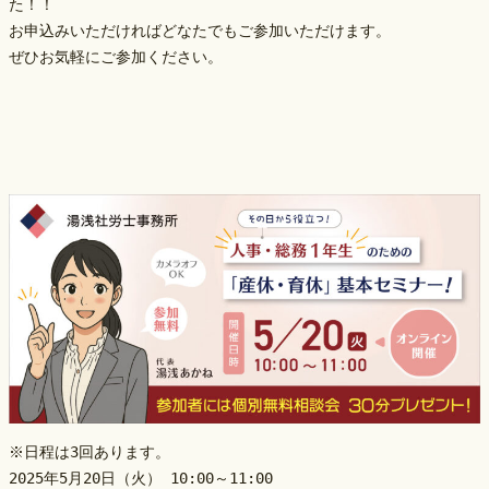
た！！
お申込みいただければどなたでもご参加いただけます。
ぜひお気軽にご参加ください。
※日程は3回あります。 
2025年5月20日（火） 10:00～11:00　