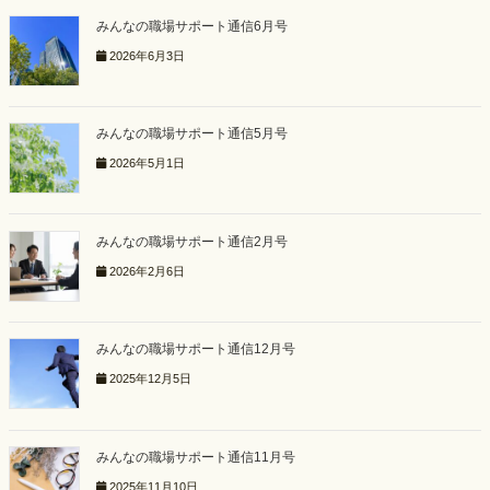
みんなの職場サポート通信6月号
2026年6月3日
みんなの職場サポート通信5月号
2026年5月1日
みんなの職場サポート通信2月号
2026年2月6日
みんなの職場サポート通信12月号
2025年12月5日
みんなの職場サポート通信11月号
2025年11月10日