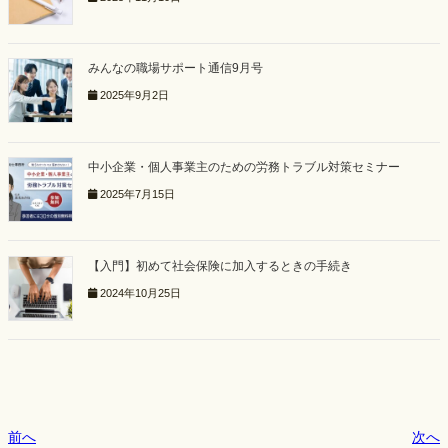
みんなの職場サポート通信9月号
2025年9月2日
中小企業・個人事業主のための労務トラブル対策セミナー
2025年7月15日
【入門】初めて社会保険に加入するときの手続き
2024年10月25日
前へ
次へ