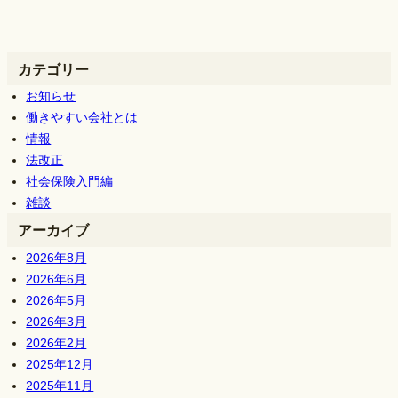
カテゴリー
お知らせ
働きやすい会社とは
情報
法改正
社会保険入門編
雑談
アーカイブ
2026年8月
2026年6月
2026年5月
2026年3月
2026年2月
2025年12月
2025年11月