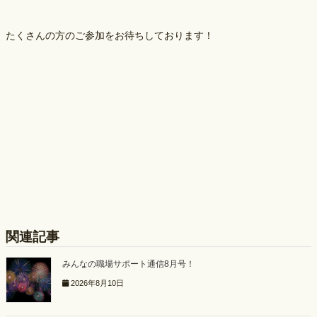
たくさんの方のご参加をお待ちしております！
関連記事
みんなの職場サポート通信8月号！
2026年8月10日